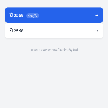
ปี 2569
➜
ปัจจุบัน
ปี 2568
➜
© 2025 งานสารบรรณ โรงเรียนธัญรัตน์