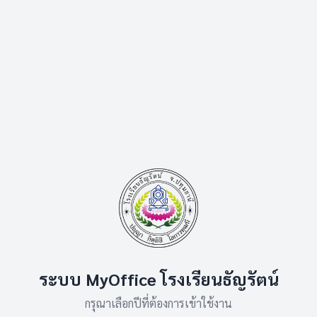
ระบบ MyOffice โรงเรียนธัญรัตน์
กรุณาเลือกปีที่ต้องการเข้าใช้งาน