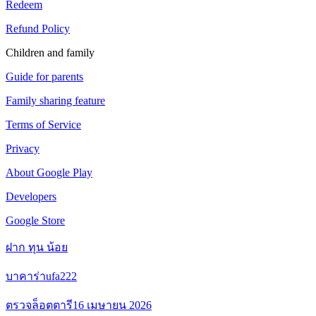
Redeem
Refund Policy
Children and family
Guide for parents
Family sharing feature
Terms of Service
Privacy
About Google Play
Developers
Google Store
ฝาก ทุน น้อย
บาคาร่าufa222
ตรวจล็อตตารี16 เมษายน 2026