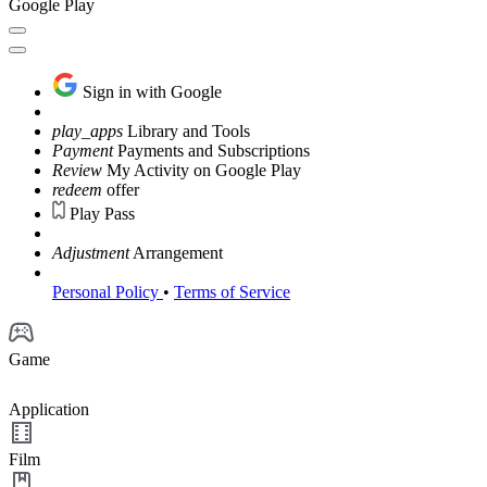
Google Play
Sign in with Google
play_apps
Library and Tools
Payment
Payments and Subscriptions
Review
My Activity on Google Play
redeem
offer
Play Pass
Adjustment
Arrangement
Personal Policy
•
Terms of Service
Game
Application
Film