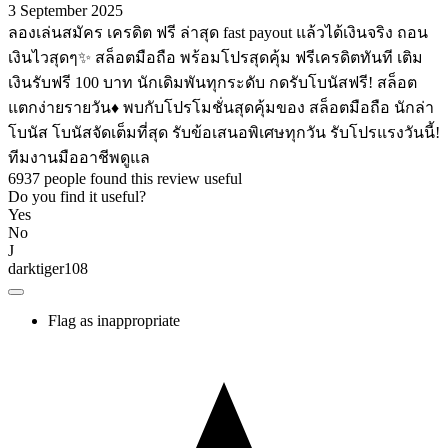
3 September 2025
ลองเล่นสมัคร เครดิต ฟรี ล่าสุด fast payout แล้วได้เงินจริง ถอน
เงินไวสุดๆ✨ สล็อตมือถือ พร้อมโปรสุดคุ้ม ฟรีเครดิตทันที เติม
เงินรับฟรี 100 บาท นักเดิมพันทุกระดับ กดรับโบนัสฟรี! สล็อต
แตกง่ายรายวัน♦️ พบกับโปรโมชั่นสุดคุ้มของ สล็อตมือถือ นักล่า
โบนัส โบนัสจัดเต็มที่สุด รับข้อเสนอพิเศษทุกวัน รับโปรแรงวันนี้!
ทีมงานมืออาชีพดูแล
6937 people found this review useful
Do you find it useful?
Yes
No
J
darktiger108
Flag as inappropriate