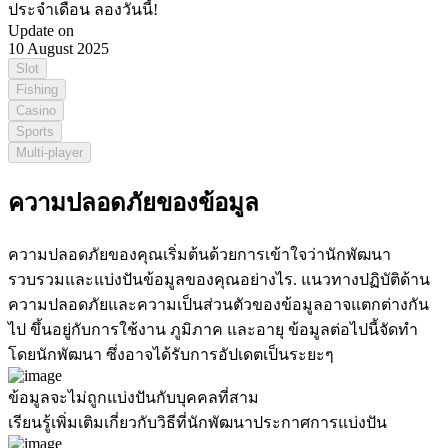
ประจำเดือน ลองวันนี้!
Update on
10 August 2025
Slot
Fishing
Casino
Sports
Multi-player
ความปลอดภัยของข้อมูล
ความปลอดภัยของคุณเริ่มต้นด้วยการเข้าใจว่านักพัฒนา
รวบรวมและแบ่งปันข้อมูลของคุณอย่างไร.
แนวทางปฏิบัติด้าน
ความปลอดภัยและความเป็นส่วนตัวของข้อมูลอาจแตกต่างกัน
ไป ขึ้นอยู่กับการใช้งาน ภูมิภาค และอายุ
ข้อมูลต่อไปนี้จัดทำ
โดยนักพัฒนา ซึ่งอาจได้รับการอัปเดตเป็นระยะๆ
ข้อมูลจะไม่ถูกแบ่งปันกับบุคคลที่สาม
เรียนรู้เพิ่มเติมเกี่ยวกับวิธีที่นักพัฒนาประกาศการแบ่งปัน