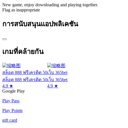
New game, enjoy downloading and playing together.
Flag as inappropriate
การสนับสนุนแอปพลิเคชัน
เกมที่คล้ายกัน
สล็อต 888 ฟรีเครดิต 50
เว็บ 365bet
สล็อต 888 ฟรีเครดิต 50
เว็บ 365bet
4.9 ★
4.9 ★
Google Play
Play Pass
Play Points
gift card