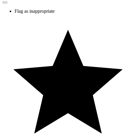
Flag as inappropriate