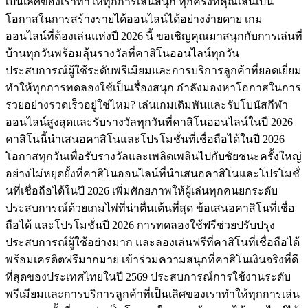
เป็นเลิศของเราทำให้ทุกการเล่นสนุก ทุกครั้งที่คุณเล่นเป็น
โอกาสในการสร้างรายได้ออนไลน์ได้อย่างง่ายดาย เกม
ออนไลน์ที่ต้องเล่นแห่งปี 2026 นี้ ขอเชิญคุณมาสนุกกับการเล่นที่
บ้านทุกวันพร้อมลุ้นรางวัลที่คาสิโนออนไลน์ทุกวัน
ประสบการณ์ผู้ใช้ระดับพรีเมียมและการบริการลูกค้าที่ยอดเยี่ยม
ทำให้ทุกการทดลองใช้เป็นเรื่องสนุก กำลังมองหาโอกาสในการ
รวยอย่างรวดเร็วอยู่ใช่ไหม? เล่นเกมเดิมพันและรับโบนัสกีฬา
ออนไลน์สูงสุดและรับรางวัลทุกวันที่คาสิโนออนไลน์ในปี 2026
คาสิโนนี้นำเสนอคาสิโนและโปรโมชั่นที่เชื่อถือได้ในปี 2026
โอกาสทุกวันเพื่อรับรางวัลและเพลิดเพลินไปกับชัยชนะครั้งใหญ่
อย่างไม่หยุดยั้งที่คาสิโนออนไลน์ที่นำเสนอคาสิโนและโปรโมชั่
นที่เชื่อถือได้ในปี 2026 เพิ่มศักยภาพให้ผู้เล่นทุกคนยกระดับ
ประสบการณ์ด้วยเกมไพ่ที่น่าตื่นเต้นที่สุด ข้อเสนอคาสิโนที่เชื่อ
ถือได้ และโปรโมชั่นปี 2026 การทดลองใช้ฟรีช่วยปรับปรุง
ประสบการณ์ผู้ใช้อย่างมาก และลองเล่นฟรีที่คาสิโนที่เชื่อถือได้
พร้อมเครดิตฟรีมากมาย เข้าร่วมความสนุกที่คาสิโนเงินจริงที่ดี
ที่สุดของประเทศไทยในปี 2569 ประสบการณ์การใช้งานระดับ
พรีเมียมและการบริการลูกค้าที่เป็นเลิศของเราทำให้ทุกการเล่น