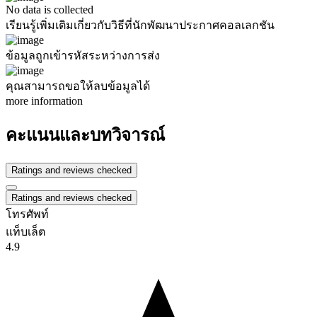
No data is collected
เรียนรู้เพิ่มเติมเกี่ยวกับวิธีที่นักพัฒนาประกาศคอลเลกชัน
ข้อมูลถูกเข้ารหัสระหว่างการส่ง
คุณสามารถขอให้ลบข้อมูลได้
more information
คะแนนและบทวิจารณ์
Ratings and reviews checked
Ratings and reviews checked
โทรศัพท์
แท็บเล็ต
4.9