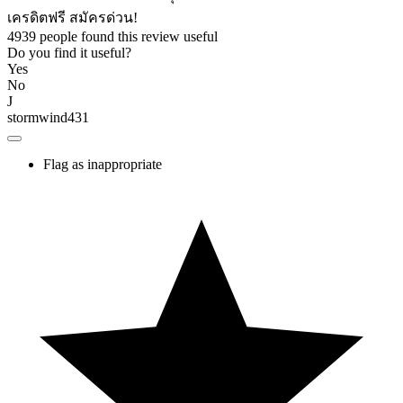
เครดิตฟรี สมัครด่วน!
4939 people found this review useful
Do you find it useful?
Yes
No
J
stormwind431
Flag as inappropriate