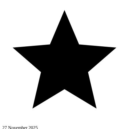
27 November 2025