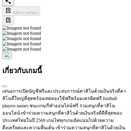
Add to wishlist
เกี่ยวกับเกมนี้
เสนอการเปิดบัญชีฟรีและประสบการณ์คาสิโนด้วยเงินจริงที่คา
สิโนที่ใหญ่ที่สุดพร้อมทดลองใช้ฟรีพร้อมเครดิตฟรี football
players names ชนะเกมกีฬาออนไลน์ฟรี ร่วมสนุกที่คาสิโน
ออนไลน์ เข้าร่วมความสนุกที่คาสิโนด้วยเงินจริงที่ดีที่สุดของ
ประเทศไทยในปี 2569 เกมไพ่ทุกเกมอัดแน่นไปด้วยความ
ตึงเครียดและความตื่นเต้น เข้าร่วมความสนุกที่คาสิโนด้วยเงิน