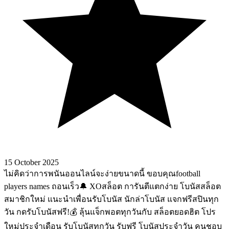
15 October 2025
ไม่คิดว่าการพนันออนไลน์จะง่ายขนาดนี้ ขอบคุณfootball
players names ถอนเร็ว🔔 XOสล็อต การันตีแตกง่าย โบนัสสล็อต
สมาชิกใหม่ แนะนำเพื่อนรับโบนัส นักล่าโบนัส แจกฟรีสปินทุก
วัน กดรับโบนัสฟรี!💰 ลุ้นแจ็กพอตทุกวันกับ สล็อตยอดฮิต โปร
ใหม่ประจำเดือน รับโบนัสทุกวัน รับฟรี โบนัสประจำวัน คนชอบ