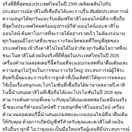
จริงที่ดีที่สุดของประเทศไทยในปี 2569 เพลิดเพลินไปกับ
ประสบการณ์คาสิโนที่เชื่อถือได้และราบรื่น สัมผัสประสบการณ์
ความสนุกได้ทุกวันและรับแต้มฟรีคาสิโนออนไลน์ที่น่าเชื่อถือ
ที่สุดในประเทศไทยพร้อมอุปกรณ์กีฬาออนไลน์และคาสิโน
ออนไลน์ ค้นหาโอกาสที่จะรวยได้อย่างรวดเร็ว ไม่ต้องรอนาน
ทุกวันคุณมีโอกาสที่จะชนะรางวัลแจ็คพอตที่ใหญ่ที่สุดของ
ประเทศไทย เข้าถึงคาสิโนไทยได้ไม่จำกัด ทุกวันคือโอกาสที่จะ
ชนะในคาสิโนด้วยเงินจริงที่ดีที่สุดในประเทศไทยในปี 2026
เครื่องคำนวณลอตเตอรี่นี้พร้อมที่จะมอบเกมสดที่น่าตื่นเต้นและ
ความสนุกไม่รู้จบในการชนะรางวัลใหญ่ ประสบการณ์ผู้ใช้ระ
ดับพรีเมี่ยมและการบริการลูกค้าที่เป็นเลิศทำให้ทุกการทดลอง
ใช้เป็นเรื่องสนุกและโปรโมชั่นที่เชื่อถือได้มานานหลายปี คาสิ
โนนี้นำเสนอคาสิโนที่เชื่อถือได้และโปรโมชั่นในปี 2026 คุณ
สามารถค้นหาเกมที่เหมาะกับคุณได้บนแพลตฟอร์มเสมือนจริง
นี้ ชนะเกมกีฬาออนไลน์ฟรี ร่วมสนุกที่คาสิโนออนไลน์ เครื่อง
คำนวณลอตเตอรี่นี้นำเสนอเกมสดและเกมออนไลน์ที่น่าตื่นเต้น
ให้กับคุณ ด้วยการเปิดบัญชีฟรีสำหรับคุณและคาสิโนด้วยเงิน
จริงอื่นๆ ทุกที่ ไม่ว่าคุณจะเป็นมือใหม่หรือผู้เล่นที่มีประสบการณ์